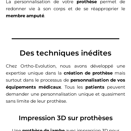
La personnalisation de votre
prothèse
permet de
redonner vie à son corps et de se réapproprier le
membre amputé
.
Des techniques inédites
Chez Ortho-Evolution, nous avons développé une
expertise unique dans la
création de prothèse
mais
surtout dans le processus de
personnalisation de vos
équipements médicaux
. Tous les
patients
peuvent
demander une personnalisation unique et quasiment
sans limite de leur prothèse.
Impression 3D sur prothèses
Une
prothèse de jambe
avec impression 3D pour