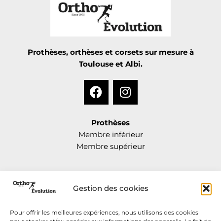
Prothèses, orthèses et corsets sur mesure à
Toulouse et Albi.
Prothèses
Membre inférieur
Membre supérieur
Orthèses
Gestion des cookies
Traumatologie
Pédiatrie
Pour offrir les meilleures expériences, nous utilisons des cookies
Neurologie